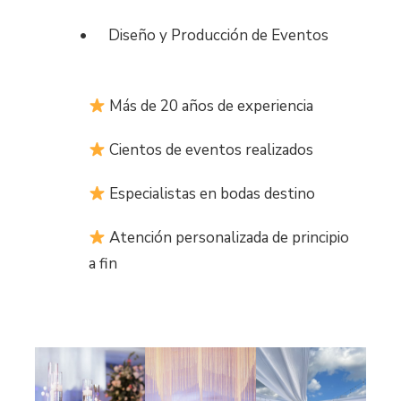
•
Diseño y Producción de Eventos
Más de 20 años de experiencia
Cientos de eventos realizados
Especialistas en bodas destino
Atención personalizada de principio
a fin