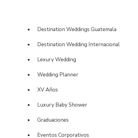
•
Destination Weddings Guatemala
•
Destination Wedding Internacional
•
Lexury Wedding
•
Wedding Planner
•
XV Años
•
Luxury Baby Shower
•
Graduaciones
•
Eventos Corporativos