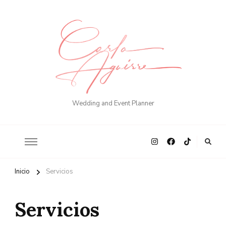
Wedding and Event Planner
Inicio
Servicios
Servicios