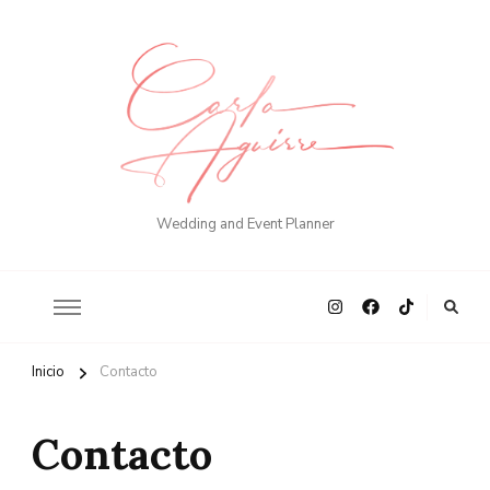
Wedding and Event Planner
Inicio
Contacto
Contacto