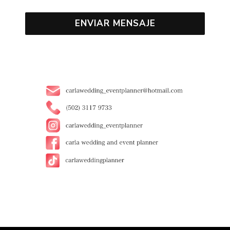
ENVIAR MENSAJE