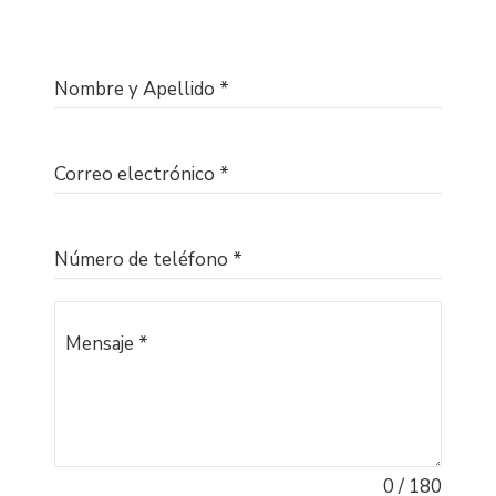
Nombre y Apellido
*
Correo electrónico
*
Número de teléfono
*
Mensaje
*
0 / 180