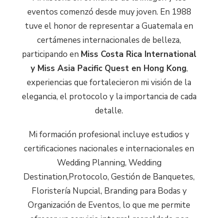
eventos comenzó desde muy joven. En 1988
tuve el honor de representar a Guatemala en
certámenes internacionales de belleza,
participando en
Miss Costa Rica International
y Miss Asia Pacific Quest en Hong Kong
,
experiencias que fortalecieron mi visión de la
elegancia, el protocolo y la importancia de cada
detalle.
Mi formación profesional incluye estudios y
certificaciones nacionales e internacionales en
Wedding Planning, Wedding
Destination,Protocolo, Gestión de Banquetes,
Floristería Nupcial, Branding para Bodas y
Organización de Eventos, lo que me permite