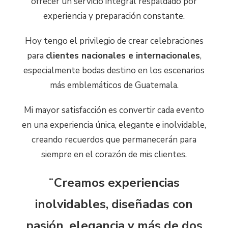
ofrecer un servicio integral respaldado por
experiencia y preparación constante.
Hoy tengo el privilegio de crear celebraciones
para
clientes nacionales e internacionales
,
especialmente bodas destino en los escenarios
más emblemáticos de Guatemala.
Mi mayor satisfacción es convertir cada evento
en una experiencia única, elegante e inolvidable,
creando recuerdos que permanecerán para
siempre en el corazón de mis clientes.
¨Creamos experiencias
inolvidables, diseñadas con
pasión, elegancia y más de dos