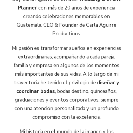
Planner
con más de 20 años de experiencia
creando celebraciones memorables en
Guatemala, CEO & Founder de Carla Aguirre
Productions.
Mi pasión es transformar sueños en experiencias
extraordinarias, acompañando a cada pareja,
familia y empresa en algunos de los momentos
más importantes de sus vidas. A lo largo de mi
trayectoria he tenido el privilegio de
diseñar y
coordinar bodas
, bodas destino, quinceaños,
graduaciones y eventos corporativos, siempre
con una atención personalizada y un profundo
compromiso con la excelencia.
Mi historia en el mundo de la imagen y los