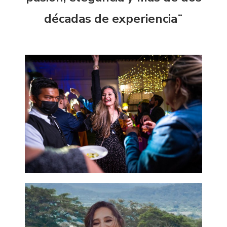
décadas de experiencia¨