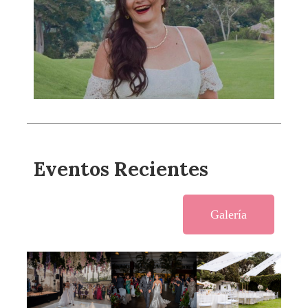
Eventos Recientes
Galería